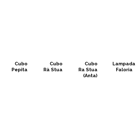
Cubo
Cubo
Cubo
Lampada
Pepita
Rà Stua
Ra Stua
Faloria
(Anta)