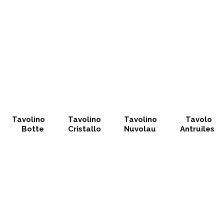
Tavolino
Tavolino
Tavolino
Tavolo
Botte
Cristallo
Nuvolau
Antruiles