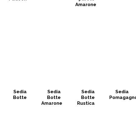
Amarone
Sedia
Sedia
Sedia
Sedia
Botte
Botte
Botte
Pomagagn
Amarone
Rustica