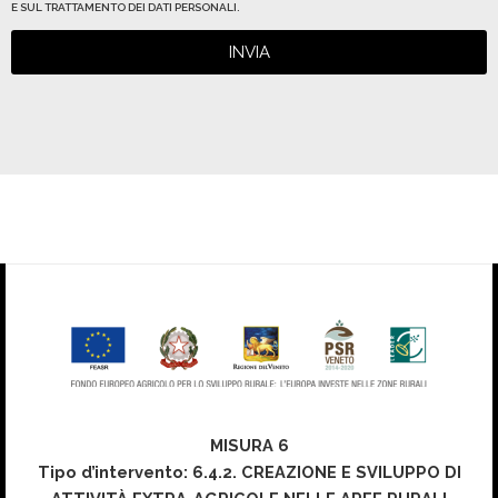
E SUL TRATTAMENTO DEI DATI PERSONALI.
INVIA
MISURA 6
Tipo d’intervento: 6.4.2. CREAZIONE E SVILUPPO DI