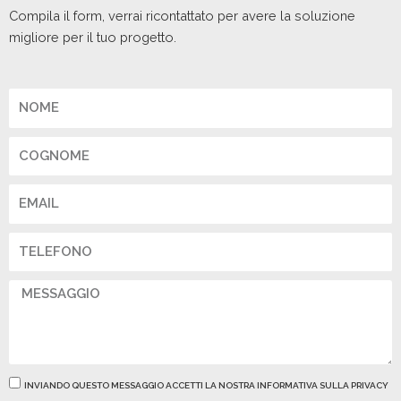
Compila il form, verrai ricontattato per avere la soluzione
migliore per il tuo progetto.
Nome
Cognome
Email
Telefono
Messaggio
Privacy
INVIANDO QUESTO MESSAGGIO ACCETTI LA NOSTRA INFORMATIVA SULLA PRIVACY