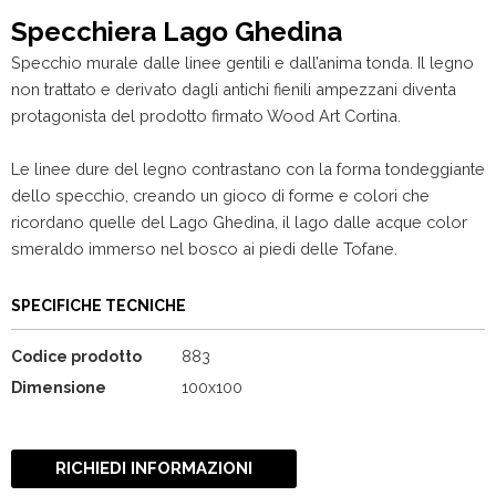
Specchiera Lago Ghedina
Specchio murale dalle linee gentili e dall’anima tonda. Il legno
non trattato e derivato dagli antichi fienili ampezzani diventa
protagonista del prodotto firmato Wood Art Cortina.
Le linee dure del legno contrastano con la forma tondeggiante
dello specchio, creando un gioco di forme e colori che
ricordano quelle del Lago Ghedina, il lago dalle acque color
smeraldo immerso nel bosco ai piedi delle Tofane.
SPECIFICHE TECNICHE
Codice prodotto
883
Dimensione
100x100
RICHIEDI INFORMAZIONI