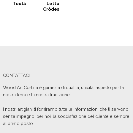
Toulà
Letto
Cròdes
CONTATTACI
Wood Art Cortina è garanzia di qualità, unicità, rispetto per la
nostra terra e la nostra tradizione.
I nostri artigiani ti forniranno tutte le informazioni che ti servono
senza impegno: per noi, la soddisfazione del cliente è sempre
al primo posto.