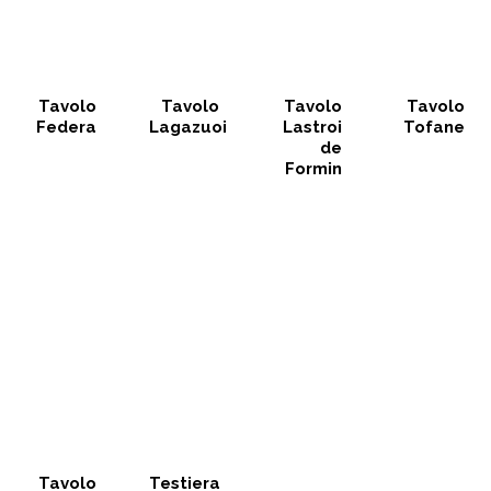
Tavolo
Tavolo
Tavolo
Tavolo
Federa
Lagazuoi
Lastroi
Tofane
de
Formin
Tavolo
Testiera