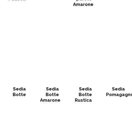
Amarone
Sedia
Sedia
Sedia
Sedia
Botte
Botte
Botte
Pomagagn
Amarone
Rustica