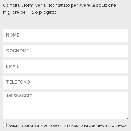
Compila il form, verrai ricontattato per avere la soluzione
migliore per il tuo progetto.
Nome
Cognome
Email
Telefono
Messaggio
Privacy
INVIANDO QUESTO MESSAGGIO ACCETTI LA NOSTRA INFORMATIVA SULLA PRIVACY