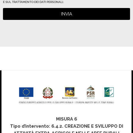
E SUL TRATTAMENTO DEI DATI PERSONALI.
INVIA
MISURA 6
Tipo d’intervento: 6.4.2. CREAZIONE E SVILUPPO DI