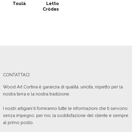
Toulà
Letto
Cròdes
CONTATTACI
Wood Art Cortina è garanzia di qualità, unicità, rispetto per la
nostra terra e la nostra tradizione.
I nostri artigiani ti forniranno tutte le informazioni che ti servono
senza impegno: per noi, la soddisfazione del cliente è sempre
al primo posto.