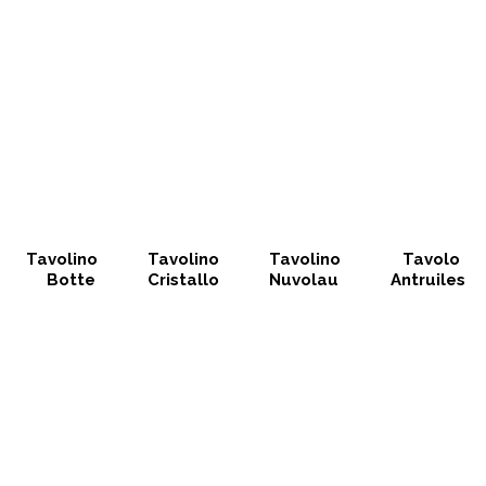
Tavolino
Tavolino
Tavolino
Tavolo
Botte
Cristallo
Nuvolau
Antruiles