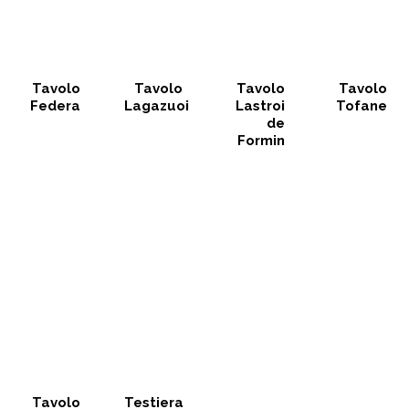
Tavolo
Tavolo
Tavolo
Tavolo
Federa
Lagazuoi
Lastroi
Tofane
de
Formin
Tavolo
Testiera