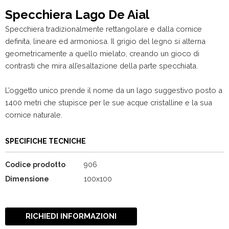
Specchiera Lago De Aial
Specchiera tradizionalmente rettangolare e dalla cornice
definita, lineare ed armoniosa. Il grigio del legno si alterna
geometricamente a quello mielato, creando un gioco di
contrasti che mira all’esaltazione della parte specchiata.
L’oggetto unico prende il nome da un lago suggestivo posto a
1400 metri che stupisce per le sue acque cristalline e la sua
cornice naturale.
SPECIFICHE TECNICHE
Codice prodotto
906
Dimensione
100x100
RICHIEDI INFORMAZIONI