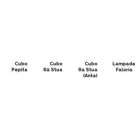
Cubo
Cubo
Cubo
Lampada
Pepita
Rà Stua
Ra Stua
Faloria
(Anta)