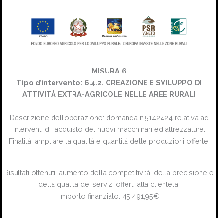
MISURA 6
Tipo d’intervento: 6.4.2. CREAZIONE E SVILUPPO DI
ATTIVITÀ EXTRA-AGRICOLE NELLE AREE RURALI
Descrizione dell’operazione: domanda n.5142424 relativa ad
interventi di acquisto del nuovi macchinari ed attrezzature.
Finalità: ampliare la qualità e quantità delle produzioni offerte.
Risultati ottenuti: aumento della competitività, della precisione e
della qualità dei servizi offerti alla clientela.
Importo finanziato: 45.491,95€