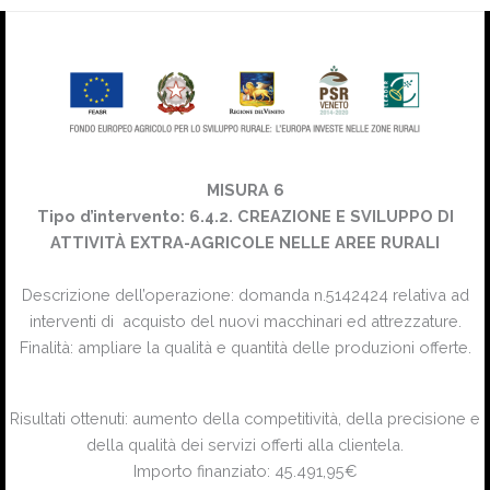
MISURA 6
Tipo d’intervento: 6.4.2. CREAZIONE E SVILUPPO DI
ATTIVITÀ EXTRA-AGRICOLE NELLE AREE RURALI
Descrizione dell’operazione: domanda n.5142424 relativa ad
interventi di acquisto del nuovi macchinari ed attrezzature.
Finalità: ampliare la qualità e quantità delle produzioni offerte.
Risultati ottenuti: aumento della competitività, della precisione e
della qualità dei servizi offerti alla clientela.
Importo finanziato: 45.491,95€