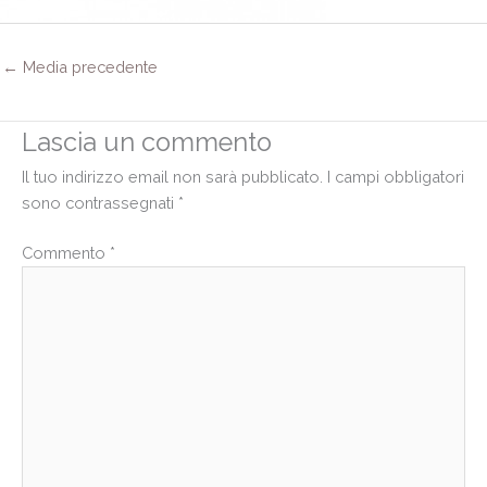
←
Media precedente
Lascia un commento
Il tuo indirizzo email non sarà pubblicato.
I campi obbligatori
sono contrassegnati
*
Commento
*