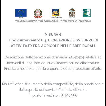
MISURA 6
Tipo d’intervento: 6.4.2. CREAZIONE E SVILUPPO DI
ATTIVITÀ EXTRA-AGRICOLE NELLE AREE RURALI
Descrizione dell’operazione: domanda n.5142424 relativa ad
interventi di acquisto del nuovi macchinari ed attrezzature.
Finalità: ampliare la qualità e quantità delle produzioni offerte.
Risultati ottenuti: aumento della competitività, della precisione e
della qualità dei servizi offerti alla clientela.
Importo finanziato: 45.491,95€