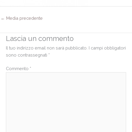
←
Media precedente
Lascia un commento
Il tuo indirizzo email non sarà pubblicato.
I campi obbligatori
sono contrassegnati
*
Commento
*