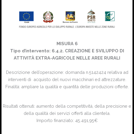
MISURA 6
Tipo d’intervento: 6.4.2. CREAZIONE E SVILUPPO DI
ATTIVITÀ EXTRA-AGRICOLE NELLE AREE RURALI
Descrizione dell’operazione: domanda n.5142424 relativa ad
interventi di acquisto del nuovi macchinari ed attrezzature.
Finalità: ampliare la qualità e quantità delle produzioni offerte.
Risultati ottenuti: aumento della competitività, della precisione e
della qualità dei servizi offerti alla clientela.
Importo finanziato: 45.491,95€