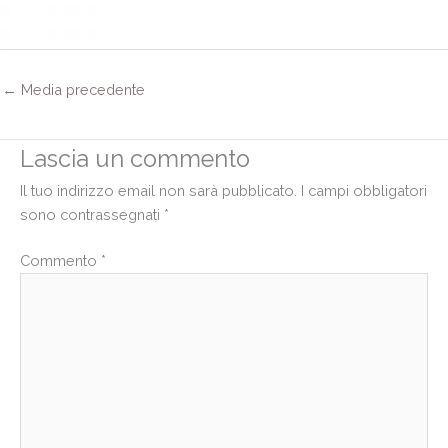
←
Media precedente
Lascia un commento
Il tuo indirizzo email non sarà pubblicato.
I campi obbligatori
sono contrassegnati
*
Commento
*