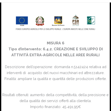
MISURA 6
Tipo d’intervento: 6.4.2. CREAZIONE E SVILUPPO DI
ATTIVITÀ EXTRA-AGRICOLE NELLE AREE RURALI
Descrizione dell’operazione: domanda n.5142424 relativa ad
interventi di acquisto del nuovi macchinari ed attrezzature.
Finalità: ampliare la qualità e quantità delle produzioni offerte.
Risultati ottenuti: aumento della competitività, della precisione e
della qualità dei servizi offerti alla clientela.
Importo finanziato: 45.491,95€