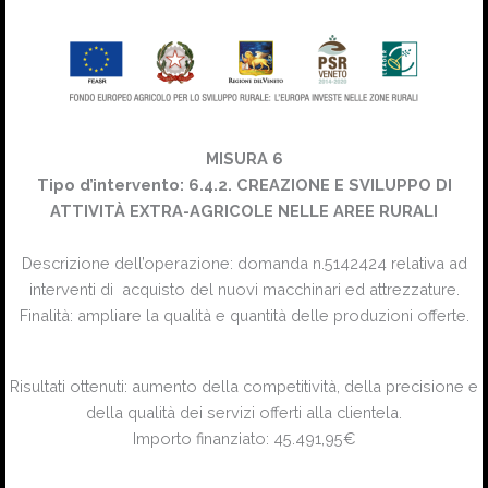
MISURA 6
Tipo d’intervento: 6.4.2. CREAZIONE E SVILUPPO DI
ATTIVITÀ EXTRA-AGRICOLE NELLE AREE RURALI
Descrizione dell’operazione: domanda n.5142424 relativa ad
interventi di acquisto del nuovi macchinari ed attrezzature.
Finalità: ampliare la qualità e quantità delle produzioni offerte.
Risultati ottenuti: aumento della competitività, della precisione e
della qualità dei servizi offerti alla clientela.
Importo finanziato: 45.491,95€