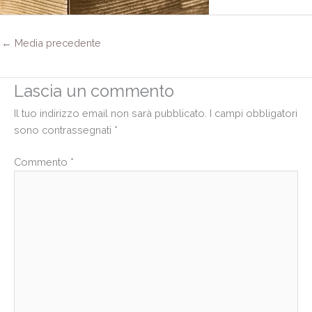
←
Media precedente
Lascia un commento
Il tuo indirizzo email non sarà pubblicato.
I campi obbligatori
sono contrassegnati
*
Commento
*