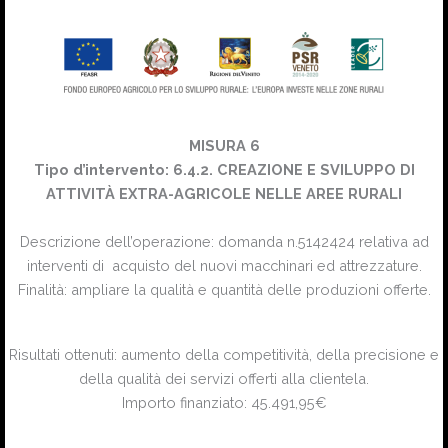
MISURA 6
Tipo d’intervento: 6.4.2. CREAZIONE E SVILUPPO DI
ATTIVITÀ EXTRA-AGRICOLE NELLE AREE RURALI
Descrizione dell’operazione: domanda n.5142424 relativa ad
interventi di acquisto del nuovi macchinari ed attrezzature.
Finalità: ampliare la qualità e quantità delle produzioni offerte.
Risultati ottenuti: aumento della competitività, della precisione e
della qualità dei servizi offerti alla clientela.
Importo finanziato: 45.491,95€