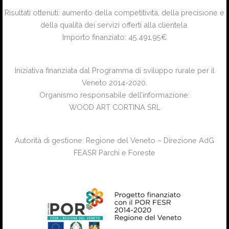
Risultati ottenuti: aumento della competitività, della precisione e
della qualità dei servizi offerti alla clientela.
Importo finanziato: 45.491,95€
Iniziativa finanziata dal Programma di sviluppo rurale per il
Veneto 2014-2020.
Organismo responsabile dell’informazione:
WOOD ART CORTINA SRL
Autorità di gestione: Regione del Veneto – Direzione AdG
FEASR Parchi e Foreste