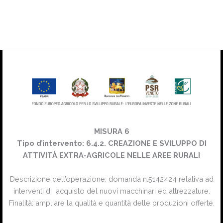
MISURA 6
Tipo d’intervento: 6.4.2. CREAZIONE E SVILUPPO DI
ATTIVITÀ EXTRA-AGRICOLE NELLE AREE RURALI
Descrizione dell’operazione: domanda n.5142424 relativa ad
interventi di acquisto del nuovi macchinari ed attrezzature.
Finalità: ampliare la qualità e quantità delle produzioni offerte.