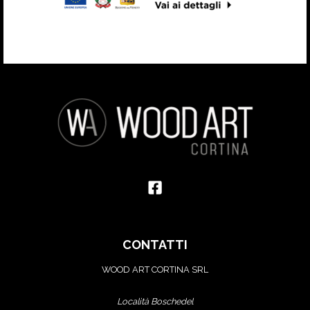
CONTATTI
WOOD ART CORTINA SRL
Località Boschedel