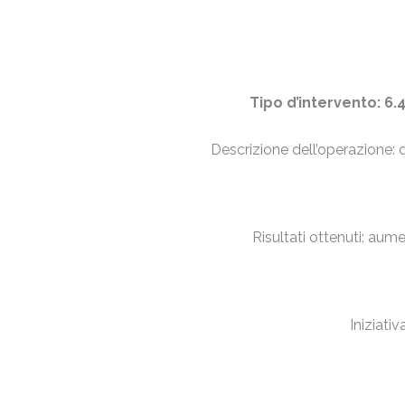
Tipo d’intervento: 
Descrizione dell’operazione: 
Risultati ottenuti: aumen
Iniziati