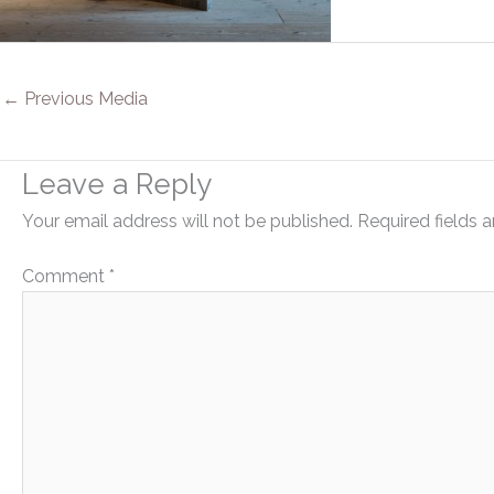
←
Previous Media
Leave a Reply
Your email address will not be published.
Required fields 
Comment
*