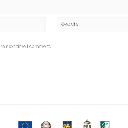
Website
the next time I comment.