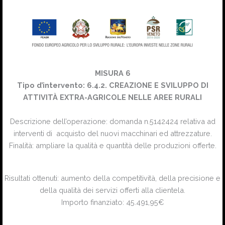
MISURA 6
Tipo d’intervento: 6.4.2. CREAZIONE E SVILUPPO DI
ATTIVITÀ EXTRA-AGRICOLE NELLE AREE RURALI
Descrizione dell’operazione: domanda n.5142424 relativa ad
interventi di acquisto del nuovi macchinari ed attrezzature.
Finalità: ampliare la qualità e quantità delle produzioni offerte.
Risultati ottenuti: aumento della competitività, della precisione e
della qualità dei servizi offerti alla clientela.
Importo finanziato: 45.491,95€