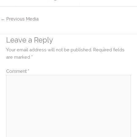
←
Previous Media
Leave a Reply
Your email address will not be published.
Required fields
are marked
*
Comment
*