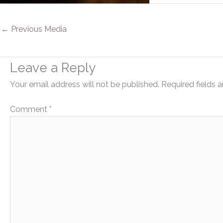
←
Previous Media
Leave a Reply
Your email address will not be published.
Required fields 
Comment
*