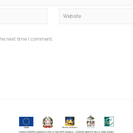
Website
the next time I comment.