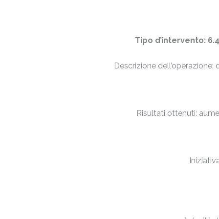
Tipo d’intervento: 
Descrizione dell’operazione: 
Risultati ottenuti: aumen
Iniziati