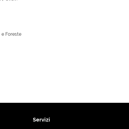
 e Foreste
Servizi