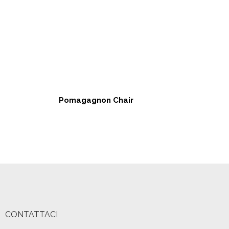
Pomagagnon Chair
CONTATTACI