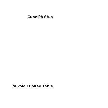
Cube Rà Stua
Nuvolau Coffee Table