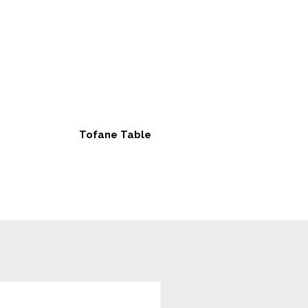
Tofane Table