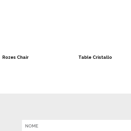
Rozes Chair
Table Cristallo
Nome