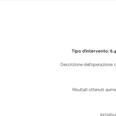
Tipo d’intervento: 
Descrizione dell’operazione: 
Risultati ottenuti: aumen
Iniziati