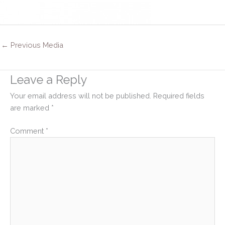
←
Previous Media
Leave a Reply
Your email address will not be published.
Required fields
are marked
*
Comment
*