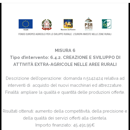
MISURA 6
Tipo d’intervento: 6.4.2. CREAZIONE E SVILUPPO DI
ATTIVITÀ EXTRA-AGRICOLE NELLE AREE RURALI
Descrizione dell’operazione: domanda n.5142424 relativa ad
interventi di acquisto del nuovi macchinari ed attrezzature.
Finalità: ampliare la qualità e quantità delle produzioni offerte.
Risultati ottenuti: aumento della competitività, della precisione e
della qualità dei servizi offerti alla clientela.
Importo finanziato: 45.491,95€