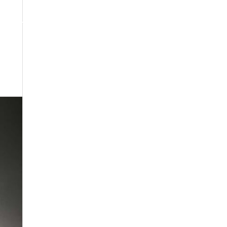
CONTATTI