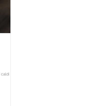
 caldi