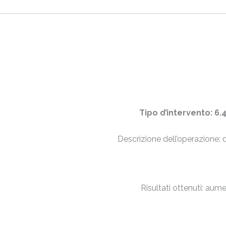
Tipo d’intervento: 
Descrizione dell’operazione: 
Risultati ottenuti: aumen