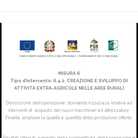
MISURA 6
Tipo d’intervento: 6.4.2. CREAZIONE E SVILUPPO DI
ATTIVITÀ EXTRA-AGRICOLE NELLE AREE RURALI
Descrizione dell’operazione: domanda n.5142424 relativa ad
interventi di acquisto del nuovi macchinari ed attrezzature.
Finalità: ampliare la qualità e quantità delle produzioni offerte.
Risultati ottenuti: aumento della competitività, della precisione e