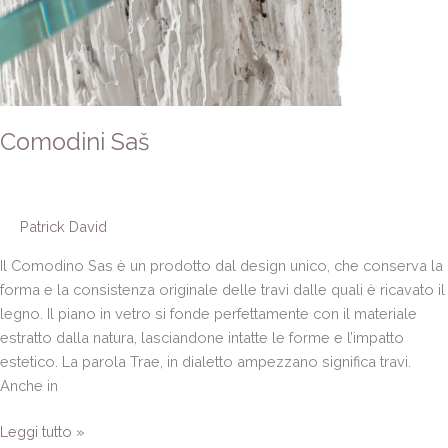
Comodini Saš
Patrick David
Il Comodino Sas è un prodotto dal design unico, che conserva la
forma e la consistenza originale delle travi dalle quali è ricavato il
legno. Il piano in vetro si fonde perfettamente con il materiale
estratto dalla natura, lasciandone intatte le forme e l’impatto
estetico. La parola Trae, in dialetto ampezzano significa travi.
Anche in
Leggi tutto »