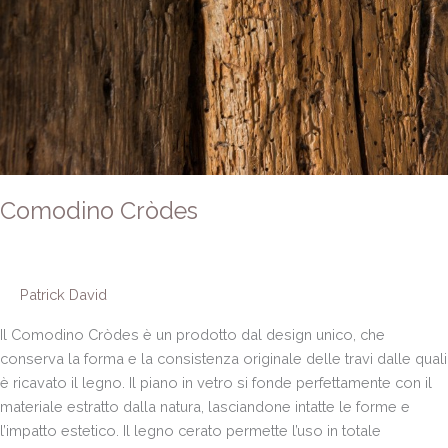
Comodino Cròdes
Patrick David
Il Comodino Cròdes è un prodotto dal design unico, che
conserva la forma e la consistenza originale delle travi dalle quali
è ricavato il legno. Il piano in vetro si fonde perfettamente con il
materiale estratto dalla natura, lasciandone intatte le forme e
l’impatto estetico. Il legno cerato permette l’uso in totale